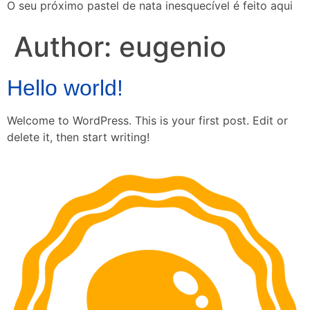
O seu próximo pastel de nata inesquecível é feito aqui
Author:
eugenio
Hello world!
Welcome to WordPress. This is your first post. Edit or
delete it, then start writing!